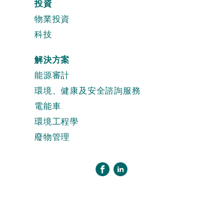
投資
物業投資
科技
解決方案
能源審計
環境、健康及安全諮詢服務
電能車
環境工程學
廢物管理