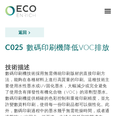
返回
C025
數碼印刷機降低VOC排放
技術描述
數碼印刷機技術採用無需傳統印刷版材的直接印刷方
法，能夠在各種材料上進行高質量的印刷。這種技術主
要使用水性墨水或UV固化墨水，大幅減少或完全避免
了使用含有揮發性有機化合物（VOC）的溶劑型墨水。
數碼印刷機提供精確的色彩控制和重複印刷精度，並允
許變數資料印刷，使得每一份印刷品都可以個性化。此
外，數碼印刷過程中的墨水幾乎無需乾燥時間，或者通