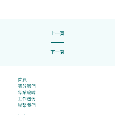
上一頁
下一頁
首頁
關於我們
專業範疇
工作機會
聯繫我們