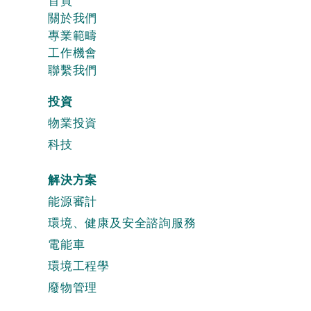
首頁
關於我們
專業範疇
工作機會
聯繫我們
投資
物業投資
科技
解決方案
能源審計
環境、健康及安全諮詢服務
電能車
環境工程學
廢物管理