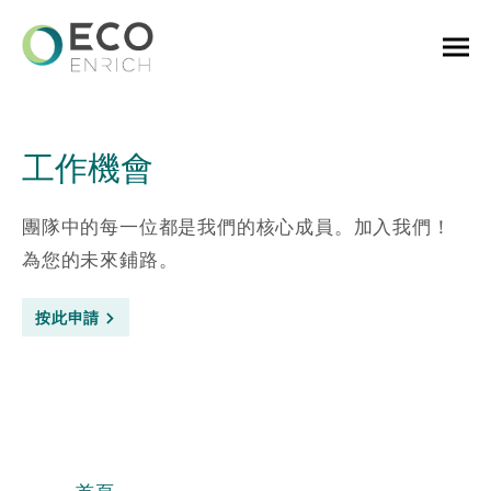
工作機會
團隊中的每一位都是我們的核心成員。加入我們！
為您的未來鋪路。
按此申請