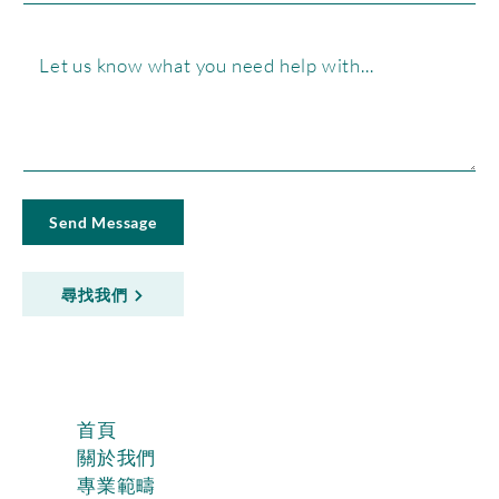
Send Message
尋找我們
首頁
關於我們
專業範疇