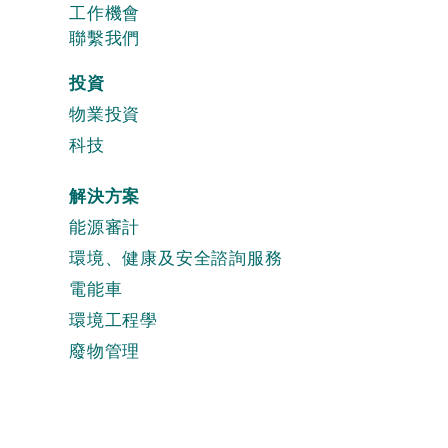
工作機會
聯繫我們
投資
物業投資
科技
解決方案
能源審計
環境、健康及安全諮詢服務
電能車
環境工程學
廢物管理