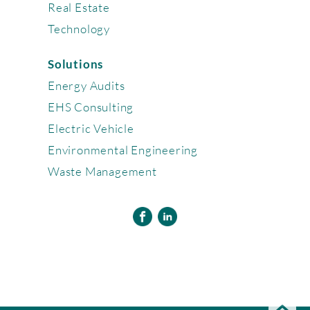
Real Estate
Technology
Solutions
Energy Audits
EHS Consulting
Electric Vehicle
Environmental Engineering
Waste Management