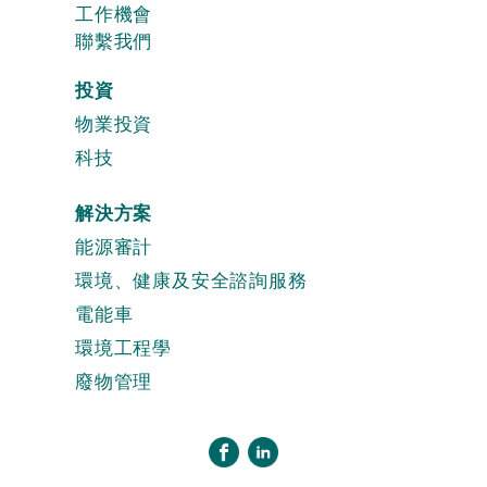
工作機會
聯繫我們
投資
物業投資
科技
解決方案
能源審計
環境、健康及安全諮詢服務
電能車
環境工程學
廢物管理