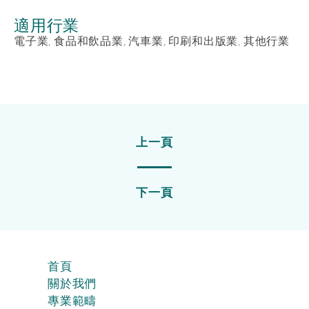
適用行業
電子業, 食品和飲品業, 汽車業, 印刷和出版業, 其他行業
上一頁
下一頁
首頁
關於我們
專業範疇