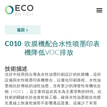
返回
C010
吹膜機配合水性噴墨印表
機降低VOC排放
技術描述
項目中採用四台專為水性油墨印刷設計的吹膜機，這些
設備與水性噴墨印表機整合，以優化印刷過程。水性油
墨相比於傳統的油性油墨，含有更少的揮發性有機化合
物（VOC），這主要得益於其水為主要溶劑的特性。此
技術的關鍵在於改進乾燥工藝，確保水性油墨能在吹膜
生產線上快速乾燥而不影響產品質量。這減少了有害