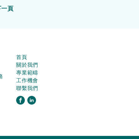
下一頁
首頁
關於我們
專業範疇
務
工作機會
聯繫我們