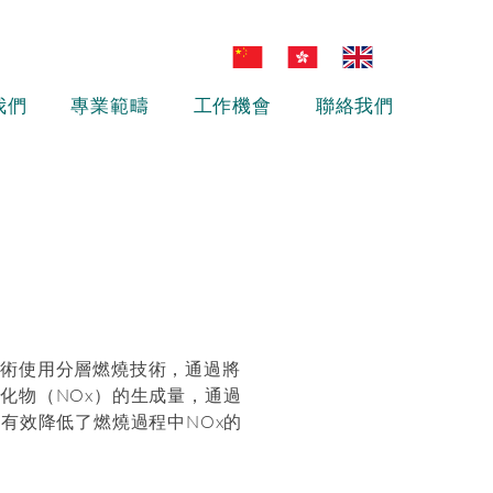
我們
專業範疇
工作機會
聯絡我們
技術使用分層燃燒技術，通過將
化物（NOx）的生成量，通過
有效降低了燃燒過程中NOx的