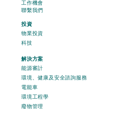
工作機會
聯繫我們
投資
物業投資
科技
解決方案
能源審計
環境、健康及安全諮詢服務
電能車
環境工程學
廢物管理