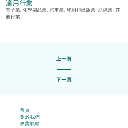
適用行業
電子業, 化學製品業, 汽車業, 印刷和出版業, 紡織業, 其
他行業
上一頁
下一頁
首頁
關於我們
專業範疇