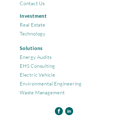
Contact Us
Investment
Real Estate
Technology
Solutions
Energy Audits
EHS Consulting
Electric Vehicle
Environmental Engineering
Waste Management