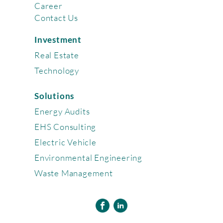
Career
Contact Us
Investment
Real Estate
Technology
Solutions
Energy Audits
EHS Consulting
Electric Vehicle
Environmental Engineering
Waste Management