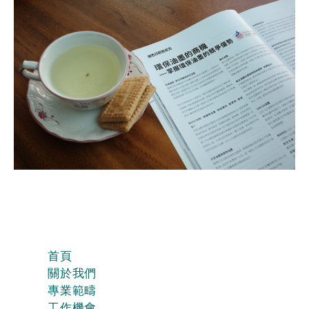
首頁
關於我們
專業範疇
工作機會