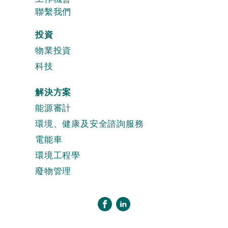
聯繫我們
投資
物業投資
科技
解決方案
能源審計
環境、健康及安全諮詢服務
電能車
環境工程學
廢物管理