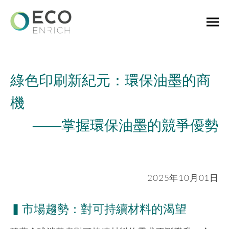
綠色印刷新紀元：環保油墨的商
機
——
掌握環保油墨的競爭優勢
2025年10月01日
▍市場趨勢：對可持續材料的渴望