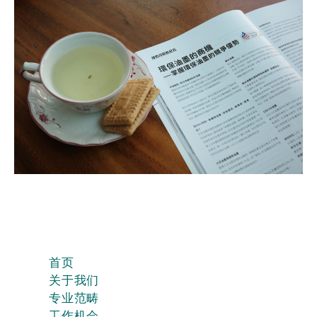
首页
关于我们
专业范畴
工作机会