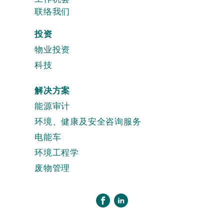
联络我们
投资
物业投资
科技
解决方案
能源审计
环境、健康及安全咨询服务
电能车
环境工程学
废物管理