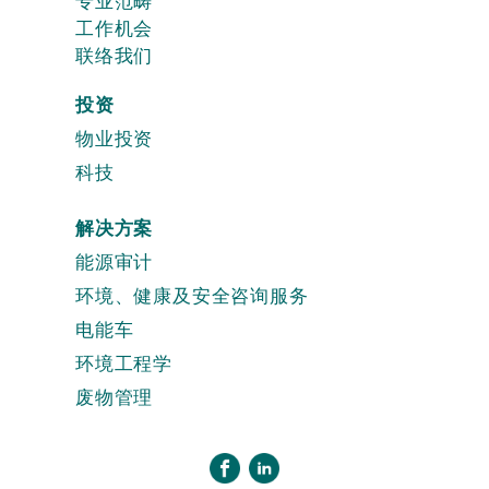
专业范畴
工作机会
联络我们
投资
物业投资
科技
解决方案
能源审计
环境、健康及安全咨询服务
电能车
环境工程学
废物管理