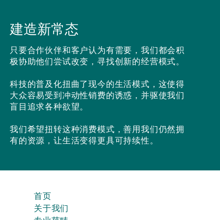
建造新常态
只要合作伙伴和客户认为有需要，我们都会积
极协助他们尝试改变，寻找创新的经营模式。
科技的普及化扭曲了现今的生活模式，这使得
大众容易受到冲动性销费的诱惑，并驱使我们
盲目追求各种欲望。
我们希望扭转这种消费模式，善用我们仍然拥
有的资源，让生活变得更具可持续性。
首页
关于我们