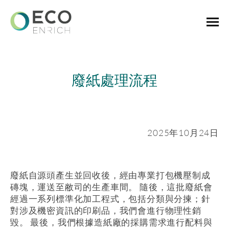
廢紙處理流程
2025年10月24日
廢紙自源頭產生並回收後，經由專業打包機壓制成
磚塊，運送至敝司的生產車間。 隨後，這批廢紙會
經過一系列標準化加工程式，包括分類與分揀；針
對涉及機密資訊的印刷品，我們會進行物理性銷
毀。 最後，我們根據造紙廠的採購需求進行配料與