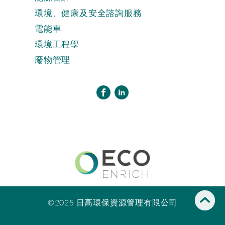
環境、健康及安全諮詢服務
電能車
環境工程學
廢物管理
©2025 日高環保資源管理有限公司