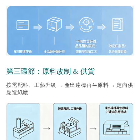
第三環節：原料改制 & 供貨
按需配料、工藝升級 → 產出達標再生原料 → 定向供
應造紙廠