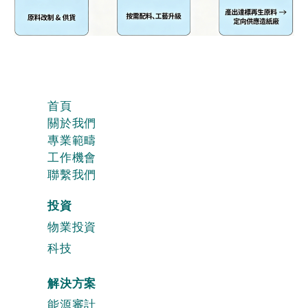
首頁
關於我們
專業範疇
工作機會
聯繫我們
投資
物業投資
科技
解決方案
能源審計