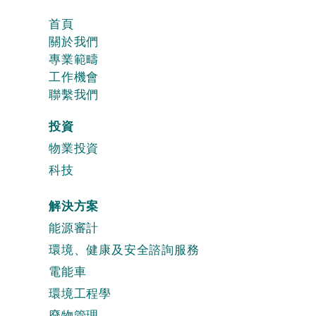
首頁
關於我們
專業範疇
工作機會
聯繫我們
投資
物業投資
科技
解決方案
能源審計
環境、健康及安全諮詢服務
電能車
環境工程學
廢物管理