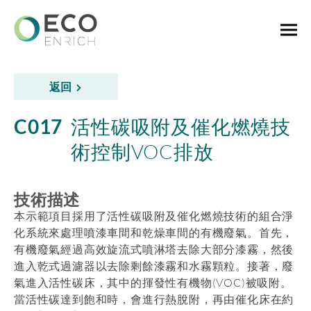
返回
C017
活性碳吸附及催化燃燒技
術控制VOC排放
技術描述
本示範項目採用了活性碳吸附及催化燃燒技術的組合淨
化系統來處理噴漆車間和乾燥車間的有機廢氣。首先，
有機廢氣經過高效旋流式噴淋塔去除大部分漆霧，然後
進入乾式過濾器以去除剩餘漆霧和水霧顆粒。接著，廢
氣進入活性碳床，其中的揮發性有機物(VOC)被吸附。
當活性碳達到飽和時，會進行熱脫附，再由催化床在約