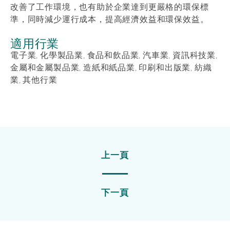
改善了工作環境，也有助於企業達到更嚴格的環保標
準，同時減少運行成本，提高經濟效益和環保效益。
適用行業
電子業, 化學製品業, 食品和飲品業, 汽車業, 資訊科技業,
金屬和金屬製品業, 造紙和紙品業, 印刷和出版業, 紡織
業, 其他行業
上一頁
下一頁