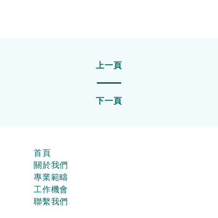
上一頁
下一頁
首頁
關於我們
專業範疇
工作機會
聯繫我們