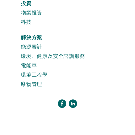
投資
物業投資
科技
解決方案
能源審計
環境、健康及安全諮詢服務
電能車
環境工程學
廢物管理