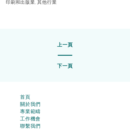
印刷和出版業, 其他行業
上一頁
下一頁
首頁
關於我們
專業範疇
工作機會
聯繫我們