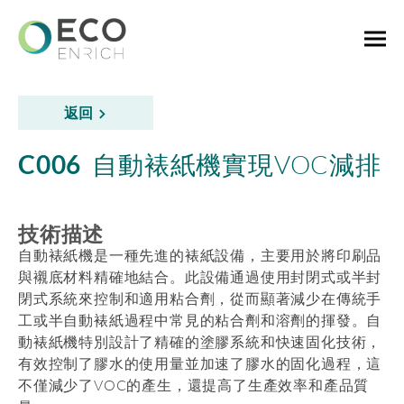
返回
C006
自動裱紙機實現VOC減排
技術描述
自動裱紙機是一種先進的裱紙設備，主要用於將印刷品
與襯底材料精確地結合。此設備通過使用封閉式或半封
閉式系統來控制和適用粘合劑，從而顯著減少在傳統手
工或半自動裱紙過程中常見的粘合劑和溶劑的揮發。自
動裱紙機特別設計了精確的塗膠系統和快速固化技術，
有效控制了膠水的使用量並加速了膠水的固化過程，這
不僅減少了VOC的產生，還提高了生產效率和產品質