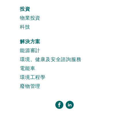
投資
物業投資
科技
解決方案
能源審計
環境、健康及安全諮詢服務
電能車
環境工程學
廢物管理