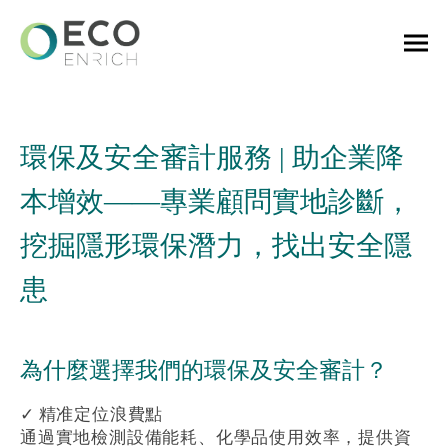
環保及安全審計服務 | 助企業降
本增效——專業顧問實地診斷，
挖掘隱形環保潛力，找出安全隱
患
為什麼選擇我們的環保及安全審計？
✓ 精准定位浪費點
通過實地檢測設備能耗、化學品使用效率，提供資