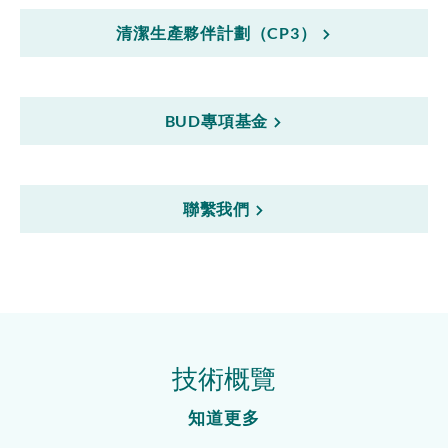
清潔生產夥伴計劃（CP3）
BUD專項基金
聯繫我們
技術概覽
知道更多