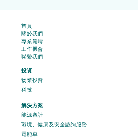
首頁
關於我們
專業範疇
工作機會
聯繫我們
投資
物業投資
科技
解決方案
能源審計
環境、健康及安全諮詢服務
電能車