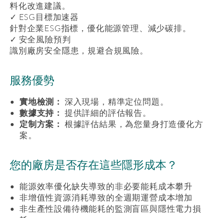
料化改進建議。
✓ ESG目標加速器
針對企業ESG指標，優化能源管理、減少碳排。
✓ 安全風險預判
識別廠房安全隱患，規避合規風險。
服務優勢
實地檢測：
深入現場，精準定位問題。
數據支持：
提供詳細的評估報告。
定制方案：
根據評估結果，為您量身打造優化方
案。
您的廠房是否存在這些隱形成本？
能源效率優化缺失導致的非必要能耗成本攀升
非增值性資源消耗導致的全週期運營成本增加
非生產性設備待機能耗的監測盲區與隱性電力損