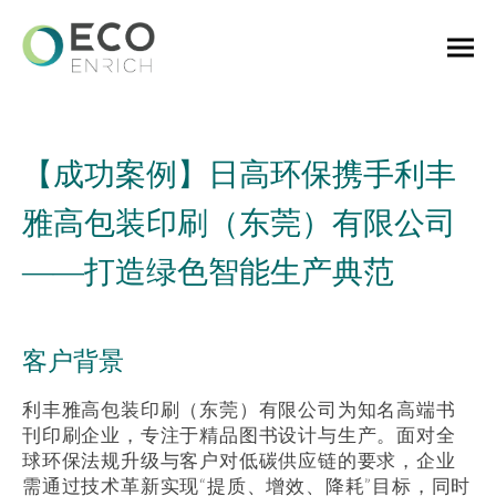
【成功案例】日高环保携手利丰
雅高包装印刷（东莞）有限公司
——打造绿色智能生产典范
客户背景
利丰雅高包装印刷（东莞）有限公司为知名高端书
刊印刷企业，专注于精品图书设计与生产。面对全
球环保法规升级与客户对低碳供应链的要求，企业
需通过技术革新实现“提质、增效、降耗”目标，同时