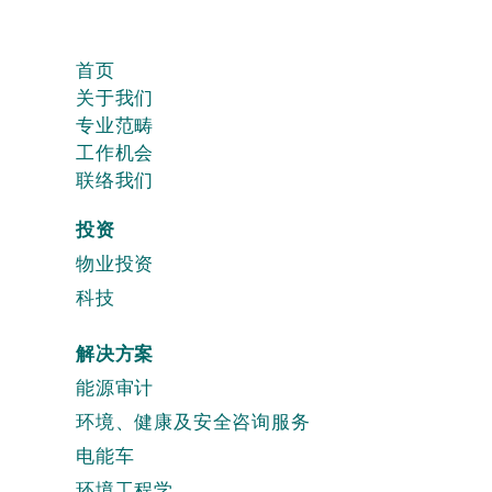
首页
关于我们
专业范畴
工作机会
联络我们
投资
物业投资
科技
解决方案
能源审计
环境、健康及安全咨询服务
电能车
环境工程学