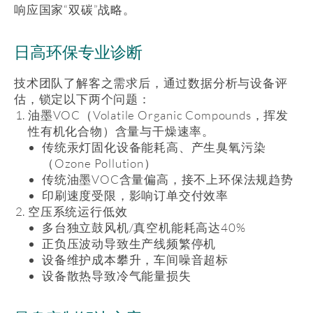
响应国家“双碳”战略。
日高环保专业诊断
技术团队了解客之需求后，通过数据分析与设备评
估，锁定以下两个问题：
油墨VOC（Volatile Organic Compounds，挥发
性有机化合物）含量与干燥速率。
传统汞灯固化设备能耗高、产生臭氧污染
（Ozone Pollution）
传统油墨VOC含量偏高，接不上环保法规趋势
印刷速度受限，影响订单交付效率
空压系统运行低效
多台独立鼓风机/真空机能耗高达40%
正负压波动导致生产线频繁停机
设备维护成本攀升，车间噪音超标
设备散热导致冷气能量损失