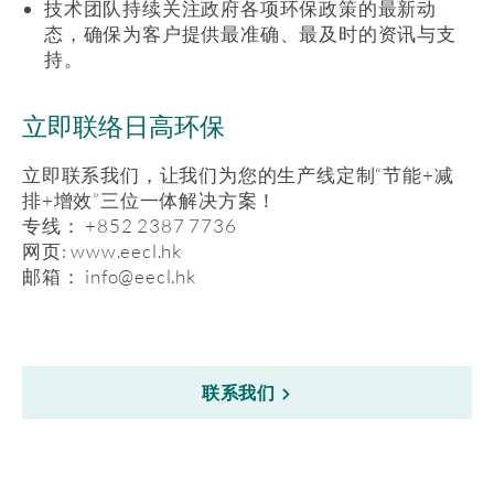
技术团队持续关注政府各项环保政策的最新动
态，确保为客户提供最准确、最及时的资讯与支
持。
立即联络日高环保
立即联系我们，让我们为您的生产线定制“节能+减
排+增效”三位一体解决方案！
专线：
+852 2387 7736
网页:
www.eecl.hk
邮箱：
info@eecl.hk
联系我们