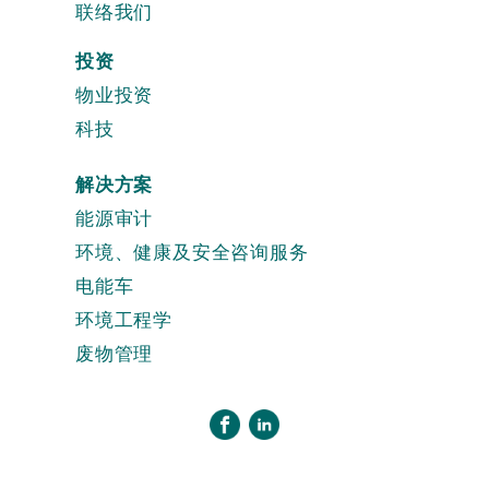
联络我们
投资
物业投资
科技
解决方案
能源审计
环境、健康及安全咨询服务
电能车
环境工程学
废物管理