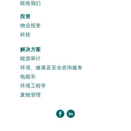
联络我们
投资
物业投资
科技
解决方案
能源审计
环境、健康及安全咨询服务
电能车
环境工程学
废物管理