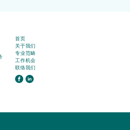
首页
关于我们
专业范畴
务
工作机会
联络我们