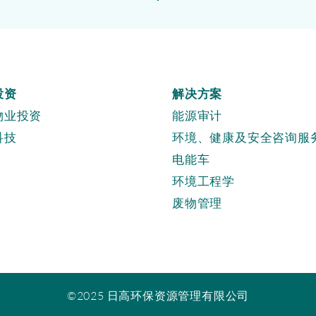
投资
解决方案
物业投资
能源审计
科技
环境、健康及安全咨询服
电能车
环境工程学
废物管理
©2025 日高环保资源管理有限公司