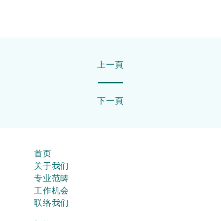
上一頁
下一頁
首页
关于我们
专业范畴
工作机会
联络我们