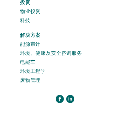
投资
物业投资
科技
解决方案
能源审计
环境、健康及安全咨询服务
电能车
环境工程学
废物管理