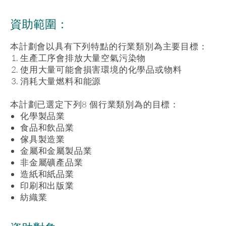
資助範圍：
本計劃會以具有下列特點的行業類別為主要目標：
生產工序會排放大量空氣污染物
使用大量可能會損害環境的化學品或物料
消耗大量燃料和能源
本計劃已選定下列8 個行業類別為的目標：
化學製品業
食品和飲品業
傢具製造業
金屬和金屬製品業
非金屬礦產品業
造紙和紙品業
印刷和出版業
紡織業