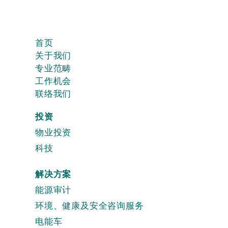
首页
关于我们
专业范畴
工作机会
联络我们
投资
物业投资
科技
解决方案
能源审计
环境、健康及安全咨询服务
电能车