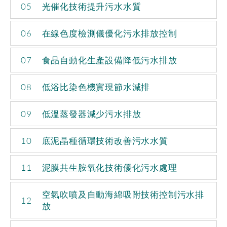
05
光催化技術提升污水水質
06
在線色度檢測儀優化污水排放控制
07
食品自動化生產設備降低污水排放
08
低浴比染色機實現節水減排
09
低溫蒸發器減少污水排放
10
底泥晶種循環技術改善污水水質
11
泥膜共生胺氧化技術優化污水處理
空氣吹噴及自動海綿吸附技術控制污水排
12
放