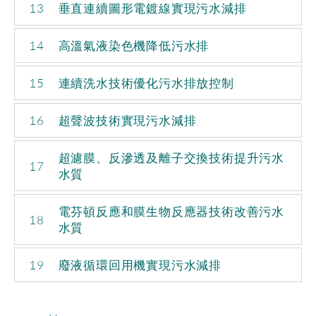
13
垂直連續圖形電鍍線實現污水減排
14
高溫氣液染色機降低污水排
15
連續洗水技術優化污水排放控制
16
超聲波技術實現污水減排
超濾膜、反滲透及離子交換技術提升污水
17
水質
電芬頓反應和膜生物反應器技術改善污水
18
水質
19
廢液循環回用機實現污水減排