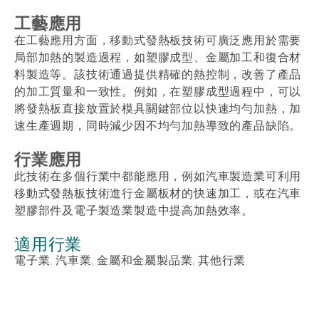
工藝應用
在工藝應用方面，移動式發熱板技術可廣泛應用於需要
局部加熱的製造過程，如塑膠成型、金屬加工和復合材
料製造等。該技術通過提供精確的熱控制，改善了產品
的加工質量和一致性。例如，在塑膠成型過程中，可以
將發熱板直接放置於模具關鍵部位以快速均勻加熱，加
速生產週期，同時減少因不均勻加熱導致的產品缺陷。
行業應用
此技術在多個行業中都能應用，例如汽車製造業可利用
移動式發熱板技術進行金屬板材的快速加工，或在汽車
塑膠部件及電子製造業製造中提高加熱效率。
適用行業
電子業, 汽車業, 金屬和金屬製品業, 其他行業