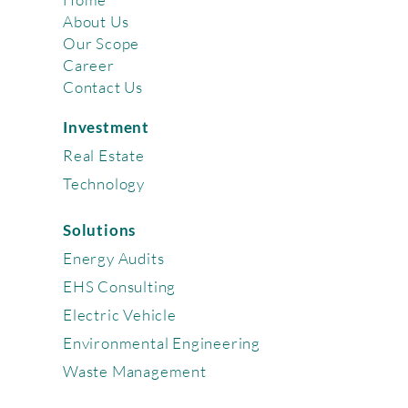
About Us
Our Scope
Career
Contact Us
Investment
Real Estate
Technology
Solutions
Energy Audits
EHS Consulting
Electric Vehicle
Environmental Engineering
Waste Management