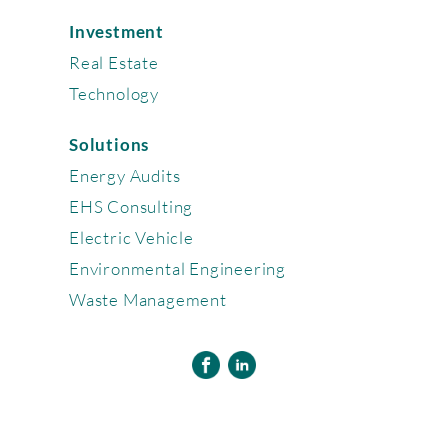
Investment
Real Estate
Technology
Solutions
Energy Audits
EHS Consulting
Electric Vehicle
Environmental Engineering
Waste Management