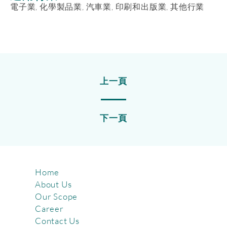
電子業, 化學製品業, 汽車業, 印刷和出版業, 其他行業
上一頁
下一頁
Home
About Us
Our Scope
Career
Contact Us